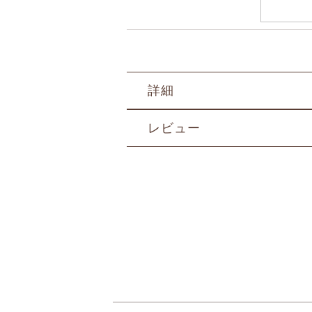
詳細
レビュー