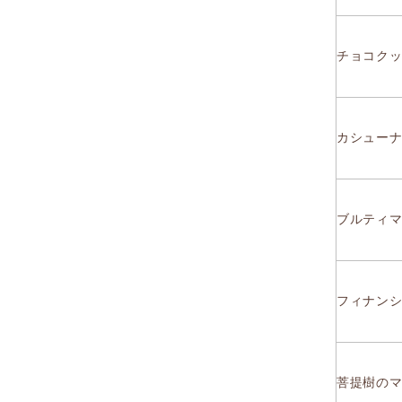
チョコクッ
カシューナ
ブルティマ
フィナンシ
菩提樹のマ