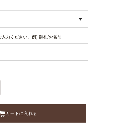
入力ください。例) 御礼/お名前
カートに入れる