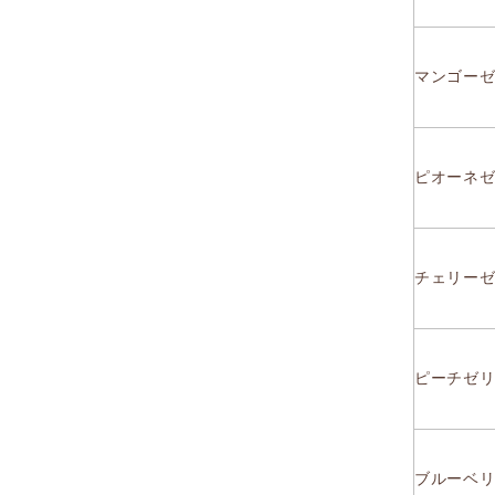
マンゴーゼ
ピオーネゼ
チェリーゼ
ピーチゼリ
ブルーベリ